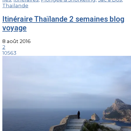
Thaïlande
Itinéraire Thaïlande 2 semaines blog
voyage
8 août 2016
2
10563