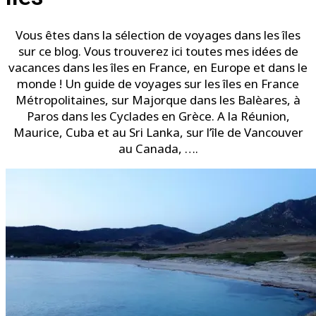
Vous êtes dans la sélection de voyages dans les îles
sur ce blog. Vous trouverez ici toutes mes idées de
vacances dans les îles en France, en Europe et dans le
monde ! Un guide de voyages sur les îles en France
Métropolitaines, sur Majorque dans les Balèares, à
Paros dans les Cyclades en Grèce. A la Réunion,
Maurice, Cuba et au Sri Lanka, sur l’île de Vancouver
au Canada, ….