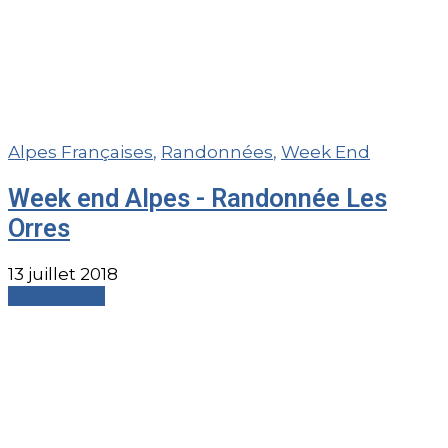
Alpes Françaises
,
Randonnées
,
Week End
Week end Alpes - Randonnée Les
Orres
13 juillet 2018
Read more