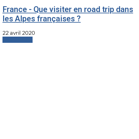
France - Que visiter en road trip dans
les Alpes françaises ?
22 avril 2020
Read more