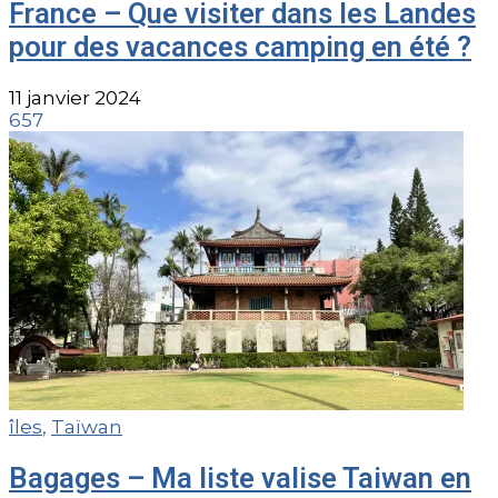
France – Que visiter dans les Landes
pour des vacances camping en été ?
11 janvier 2024
657
îles
,
Taïwan
Bagages – Ma liste valise Taiwan en