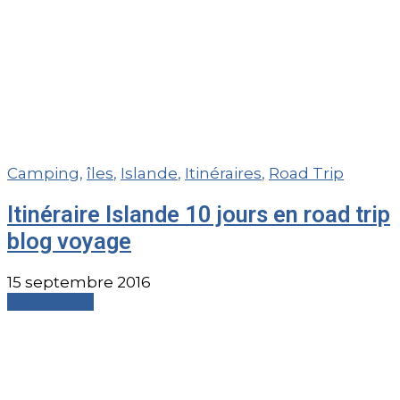
Camping
,
îles
,
Islande
,
Itinéraires
,
Road Trip
Itinéraire Islande 10 jours en road trip
blog voyage
15 septembre 2016
Read more