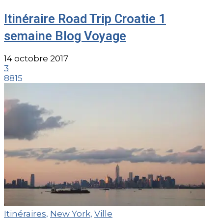
Itinéraire Road Trip Croatie 1
semaine Blog Voyage
14 octobre 2017
3
8815
Itinéraires
,
New York
,
Ville