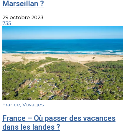
Marseillan ?
29 octobre 2023
735
France
,
Voyages
France – Où passer des vacances
dans les landes ?