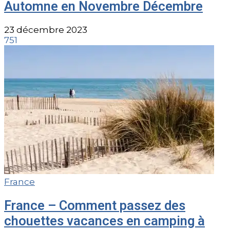
Automne en Novembre Décembre
23 décembre 2023
751
France
France – Comment passez des
chouettes vacances en camping à