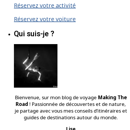
Réservez votre activité
Réservez votre voiture
Qui suis-je ?
Bienvenue, sur mon blog de voyage
Making The
Road
! Passionnée de découvertes et de nature,
je partage avec vous mes conseils d’itinéraires et
guides de destinations autour du monde.
Lise