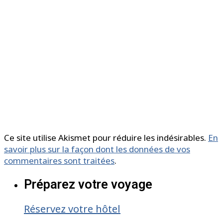
Ce site utilise Akismet pour réduire les indésirables.
En
savoir plus sur la façon dont les données de vos
commentaires sont traitées
.
Préparez votre voyage
Réservez votre hôtel