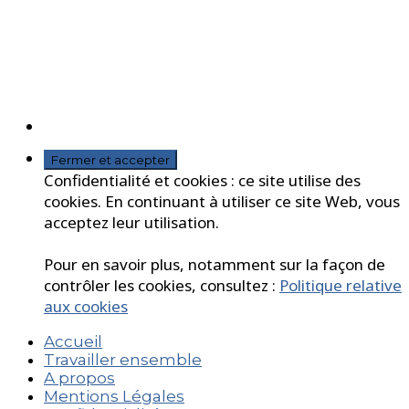
Confidentialité et cookies : ce site utilise des
cookies. En continuant à utiliser ce site Web, vous
acceptez leur utilisation.
Pour en savoir plus, notamment sur la façon de
contrôler les cookies, consultez :
Politique relative
aux cookies
Accueil
Travailler ensemble
A propos
Mentions Légales