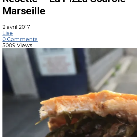
Marseille
2 avril 2017
Lise
0 Comments
5009 Views