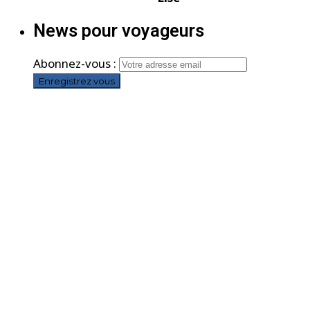
News pour voyageurs
Abonnez-vous :