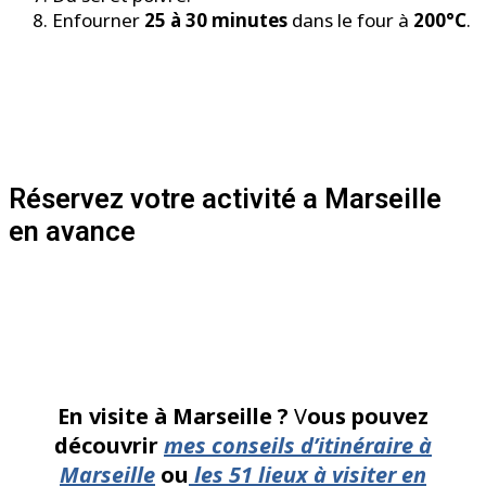
Enfourner
25 à 30 minutes
dans le four à
200°C
.
Réservez votre activité a Marseille
en avance
En visite à Marseille ?
V
ous pouvez
découvrir
mes conseils d’itinéraire à
Marseille
ou
les 51 lieux à visiter en