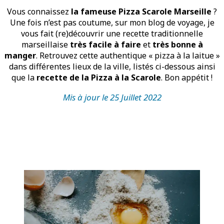
Vous connaissez
la fameuse Pizza Scarole Marseille
?
Une fois n’est pas coutume, sur mon blog de voyage, je
vous fait (re)découvrir une recette traditionnelle
marseillaise
très facile à faire
et
très bonne à
manger
. Retrouvez cette authentique « pizza à la laitue »
dans différentes lieux de la ville, listés ci-dessous ainsi
que la
recette de la Pizza à la Scarole
. Bon appétit !
Mis à jour le 25 Juillet 2022