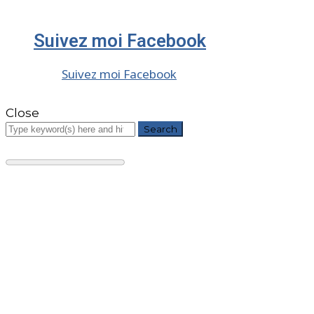
Suivez moi Facebook
Suivez moi Facebook
Close