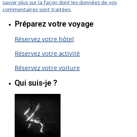
savoir plus sur la façon dont les données de vos
commentaires sont traitées
.
Préparez votre voyage
Réservez votre hôtel
Réservez votre activité
Réservez votre voiture
Qui suis-je ?