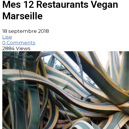
Mes 12 Restaurants Vegan
Marseille
18 septembre 2018
Lise
0 Comments
2884 Views