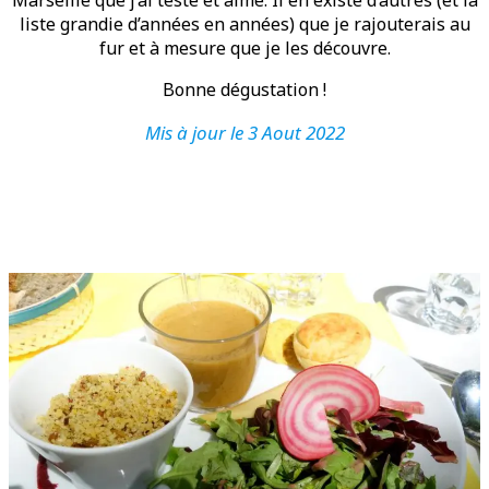
liste grandie d’années en années) que je rajouterais au
fur et à mesure que je les découvre.
Bonne dégustation !
Mis à jour le 3 Aout 2022