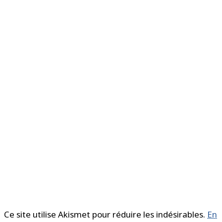
Ce site utilise Akismet pour réduire les indésirables.
En