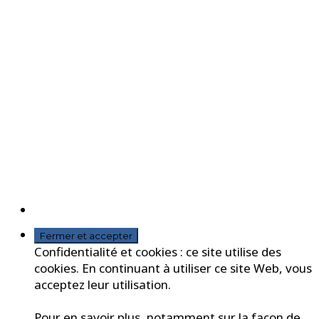
Confidentialité et cookies : ce site utilise des
cookies. En continuant à utiliser ce site Web, vous
acceptez leur utilisation.
Pour en savoir plus, notamment sur la façon de