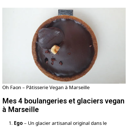
Oh Faon – Pâtisserie Vegan à Marseille
Mes 4 boulangeries et glaciers vegan
à Marseille
Ego
– Un glacier artisanal original dans le