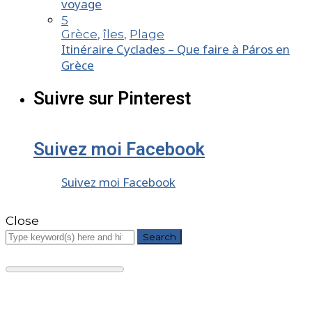
voyage
5
Grèce
,
îles
,
Plage
Itinéraire Cyclades – Que faire à Páros en
Grèce
Suivre sur Pinterest
Suivez moi Facebook
Suivez moi Facebook
Close