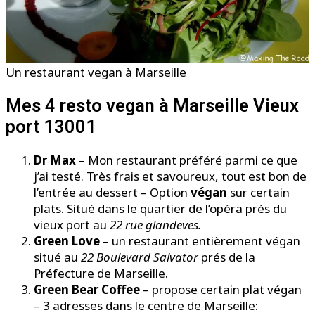
Un restaurant vegan à Marseille
Mes 4 resto vegan à Marseille Vieux
port 13001
Dr Max
– Mon restaurant préféré parmi ce que
j’ai testé. Très frais et savoureux, tout est bon de
l’entrée au dessert – Option
végan
sur certain
plats. Situé dans le quartier de l’opéra prés du
vieux port au
22 rue glandeves.
Green Love
– un restaurant entièrement végan
situé au
22 Boulevard Salvator
prés de la
Préfecture de Marseille.
Green Bear Coffee
– propose certain plat végan
– 3 adresses dans le centre de Marseille: