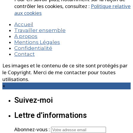
contrôler les cookies, consultez :
Politique relative
aux cookies
Accueil
Travailler ensemble
A propos
Mentions Légales
Confidentialité
Contact
Les images et le contenu de ce site sont protégés par
le Copyright. Merci de me contacter pour toutes
utilisations.
×
Suivez-moi
Lettre d’informations
Abonnez-vous :