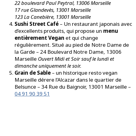
22 boulevard Paul Peytral, 13006 Marseille
17 rue Glandevès, 13001 Marseille
123 La Canebière, 13001 Marseille
Sushi Street Café
– Un restaurant japonais avec
d’excellents produits, qui propose un
menu
entièrement Vegan
et qui change
régulièrement. Situé au pied de Notre Dame de
la Garde – 24 Boulevard Notre Dame, 13006
Marseille
Ouvert Midi et Soir sauf le lundi et
dimanche uniquement le soir.
Grain de Sable
– un historique resto vegan
Marseille dérere l’Alcazar dans le quartier de
Belsunce – 34 Rue du Baignoir, 13001 Marseille –
04 91 90 39 51