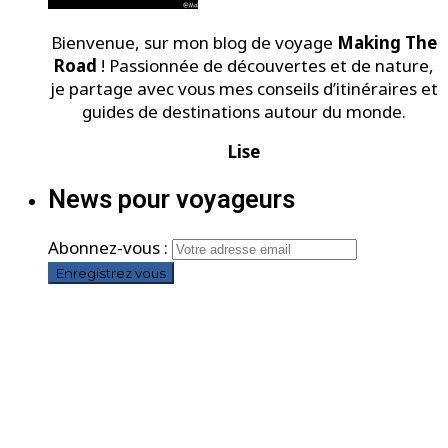
Bienvenue, sur mon blog de voyage
Making The
Road
! Passionnée de découvertes et de nature,
je partage avec vous mes conseils d’itinéraires et
guides de destinations autour du monde.
Lise
News pour voyageurs
Abonnez-vous :