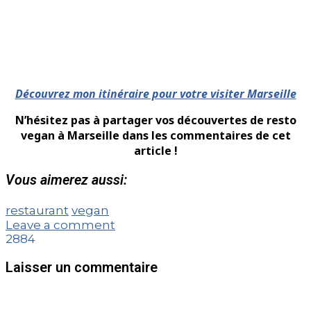
Découvrez mon itinéraire pour votre visiter Marseille
N’hésitez pas à partager vos découvertes de resto
vegan à Marseille dans les commentaires de cet
article !
Vous aimerez aussi:
restaurant
vegan
Leave a comment
2884
Laisser un commentaire