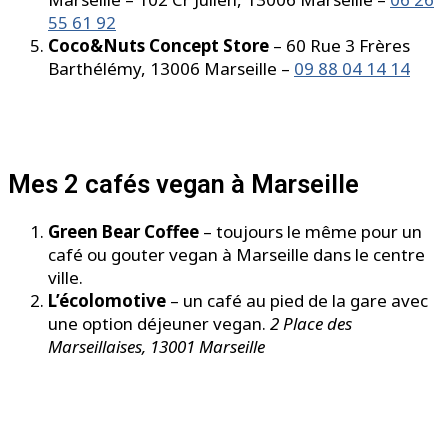
55 61 92
Coco&Nuts Concept Store
– 60 Rue 3 Frères
Barthélémy, 13006 Marseille –
09 88 04 14 14
Mes 2 cafés vegan à Marseille
Green Bear Coffee
– toujours le même pour un
café ou gouter vegan à Marseille dans le centre
ville.
L’écolomotive
– un café au pied de la gare avec
une option déjeuner vegan.
2 Place des
Marseillaises, 13001 Marseille