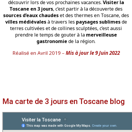
découvrir lors de vos prochaines vacances.
Visiter la
Toscane en 3 jours
, c’est partir à la découverte des
sources d’eaux chaudes
et des thermes en Toscane, des
villes médiévales
à travers les
paysages sublimes
de
terres cultivées et de collines sculptées, c’est aussi
prendre le temps de gouter à la
merveilleuse
gastronomie
de la région.
Réalisé en Avril 2019 –
Mis à jour le 9 Juin 2022
Ma carte de 3 jours en Toscane blog