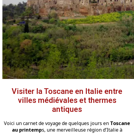
Visiter la Toscane en Italie entre
villes médiévales et thermes
antiques
Voici un carnet de voyage de quelques jours en
Toscane
au printemp
s, une merveilleuse région d’Italie à