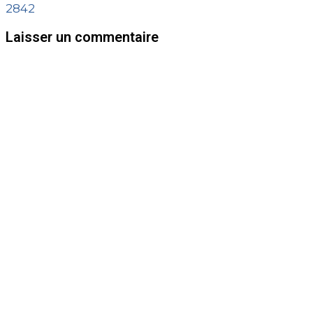
2842
Laisser un commentaire