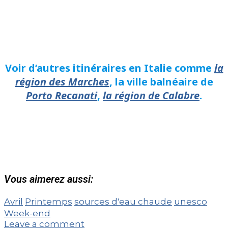
Voir d’autres itinéraires en Italie comme
la
région des Marches
, la ville balnéaire de
Porto Recanati
,
la région de Calabre
.
Vous aimerez aussi:
Avril
Printemps
sources d'eau chaude
unesco
Week-end
Leave a comment