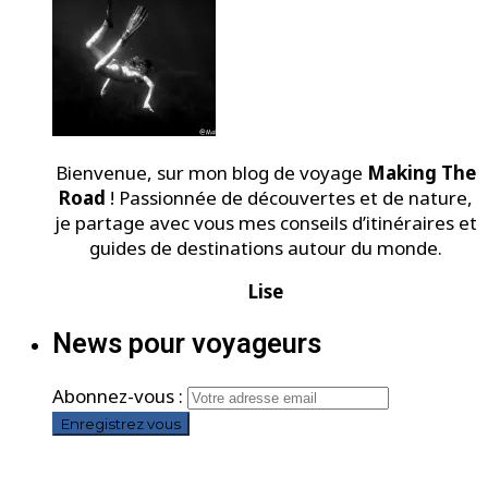
Bienvenue, sur mon blog de voyage
Making The
Road
! Passionnée de découvertes et de nature,
je partage avec vous mes conseils d’itinéraires et
guides de destinations autour du monde.
Lise
News pour voyageurs
Abonnez-vous :