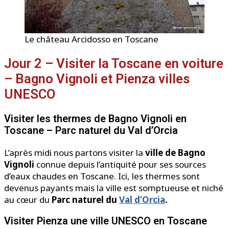
Le château Arcidosso en Toscane
Jour 2 – Visiter la Toscane en voiture
– Bagno Vignoli et Pienza villes
UNESCO
Visiter les thermes de Bagno Vignoli en
Toscane – Parc naturel du Val d’Orcia
L’après midi nous partons visiter la
ville de Bagno
Vignoli
connue depuis l’antiquité pour ses sources
d’eaux chaudes en Toscane. Ici, les thermes sont
devenus payants mais la ville est somptueuse et niché
au cœur du
Parc naturel du
Val d’Orcia
.
Visiter Pienza une ville UNESCO en Toscane