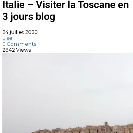
Italie – Visiter la Toscane en
3 jours blog
24 juillet 2020
Lise
0 Comments
2842 Views