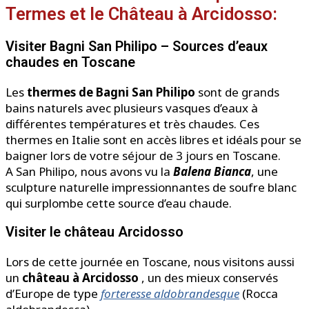
Termes et le Château à Arcidosso:
Visiter Bagni San Philipo – Sources d’eaux
chaudes en Toscane
Les
thermes de Bagni San Philipo
sont de grands
bains naturels avec plusieurs vasques d’eaux à
différentes températures et très chaudes. Ces
thermes en Italie sont en accès libres et idéals pour se
baigner lors de votre séjour de 3 jours en Toscane.
A San Philipo, nous avons vu la
Balena Bianca
, une
sculpture naturelle impressionnantes de soufre blanc
qui surplombe cette source d’eau chaude.
Visiter le château Arcidosso
Lors de cette journée en Toscane, nous visitons aussi
un
château à
Arcidosso
, un des mieux conservés
d’Europe de type
forteresse aldobrandesque
(Rocca