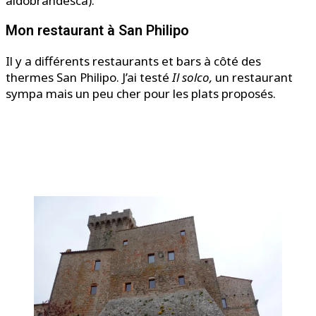
aldobrandesca).
Mon restaurant à San Philipo
Il y a différents restaurants et bars à côté des
thermes San Philipo. J’ai testé
Il solco,
un restaurant
sympa mais un peu cher pour les plats proposés.