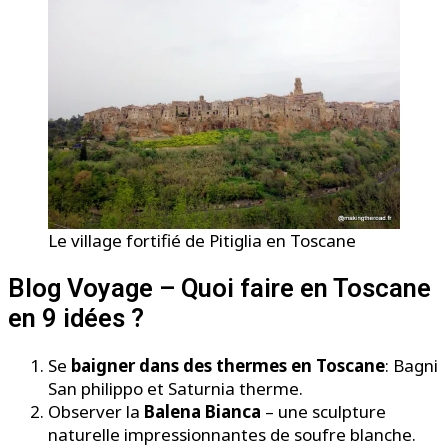
Le village fortifié de Pitiglia en Toscane
Blog Voyage – Quoi faire en Toscane
en 9 idées ?
Se
baigner dans des thermes en Toscane
: Bagni
San philippo et Saturnia therme.
Observer la
Balena Bianca
– une sculpture
naturelle impressionnantes de soufre blanche.