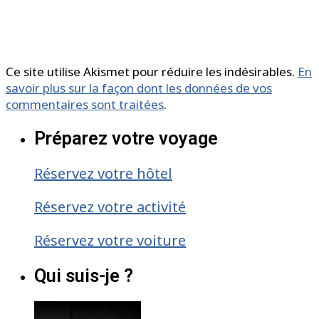
Ce site utilise Akismet pour réduire les indésirables.
En
savoir plus sur la façon dont les données de vos
commentaires sont traitées
.
Préparez votre voyage
Réservez votre hôtel
Réservez votre activité
Réservez votre voiture
Qui suis-je ?