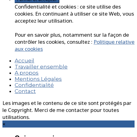
Confidentialité et cookies : ce site utilise des
cookies. En continuant à utiliser ce site Web, vous
acceptez leur utilisation.
Pour en savoir plus, notamment sur la façon de
contrôler les cookies, consultez :
Politique relative
aux cookies
Accueil
Travailler ensemble
A propos
Mentions Légales
Confidentialité
Contact
Les images et le contenu de ce site sont protégés par
le Copyright. Merci de me contacter pour toutes
utilisations.
×