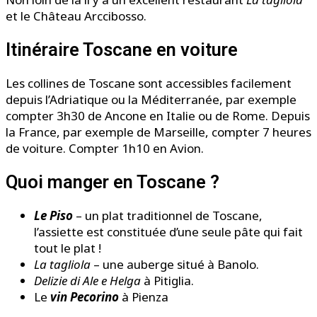
et le
Château Arccibosso.
Itinéraire Toscane en voiture
Les collines de Toscane sont accessibles facilement
depuis l’Adriatique ou la Méditerranée, par exemple
compter 3h30 de Ancone en Italie ou de Rome. Depuis
la France, par exemple de Marseille, compter 7 heures
de voiture. Compter 1h10 en Avion.
Quoi manger en Toscane ?
Le Piso
– un plat traditionnel de Toscane,
l’assiette est constituée d’une seule pâte qui fait
tout le plat !
La tagliola
– une auberge situé à Banolo.
Delizie di Ale e Helga
à Pitiglia.
Le
vin Pecorino
à Pienza