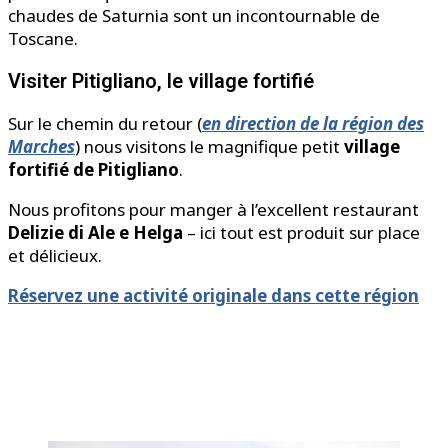
chaudes de Saturnia sont un incontournable de
Toscane.
Visiter Pitigliano, le village fortifié
Sur le chemin du retour (
en direction de la région des
Marches
) nous visitons le magnifique petit
village
fortifié de Pitigliano
.
Nous profitons pour manger à l’excellent restaurant
Delizie di Ale e Helga
– ici tout est produit sur place
et délicieux.
Réservez une activité originale dans cette région