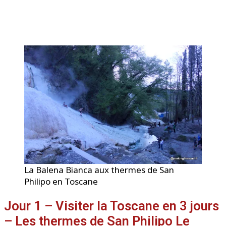
La Balena Bianca aux thermes de San
Philipo en Toscane
Jour 1 – Visiter la Toscane en 3 jours
– Les thermes de San Philipo Le