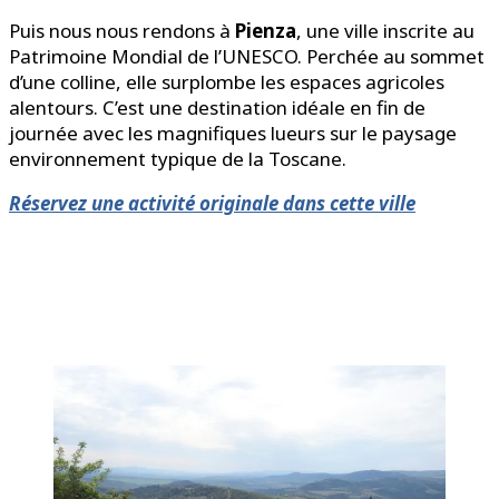
Puis nous nous rendons à
Pienza
, une ville inscrite au
Patrimoine Mondial de l’UNESCO. Perchée au sommet
d’une colline, elle surplombe les espaces agricoles
alentours. C’est une destination idéale en fin de
journée avec les magnifiques lueurs sur le paysage
environnement typique de la Toscane.
Réservez une activité originale dans cette ville