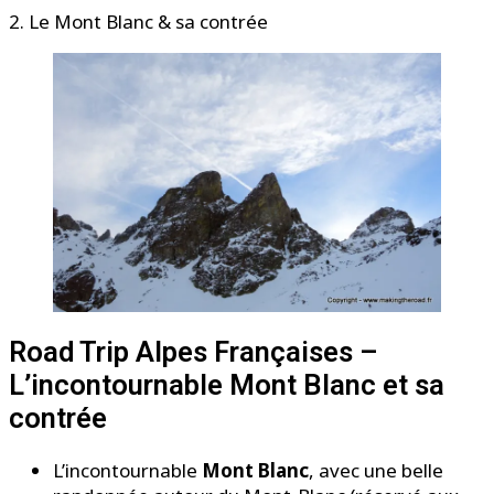
2. Le Mont Blanc & sa contrée
Road Trip Alpes Françaises –
L’incontournable Mont Blanc et sa
contrée
L’incontournable
Mont Blanc
, avec une belle