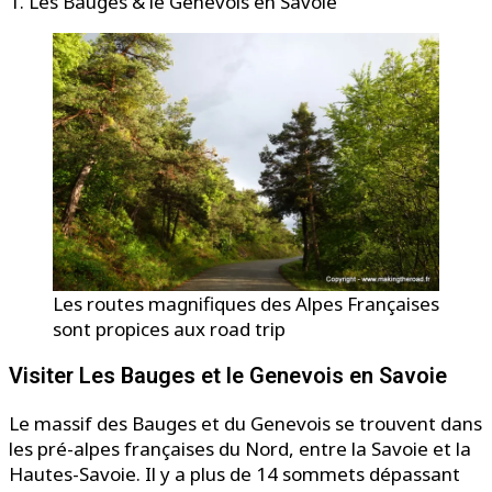
1. Les Bauges & le Genevois en Savoie
Les routes magnifiques des Alpes Françaises
sont propices aux road trip
Visiter Les Bauges et le Genevois en Savoie
Le massif des Bauges et du Genevois se trouvent dans
les pré-alpes françaises du Nord, entre la Savoie et la
Hautes-Savoie. Il y a plus de 14 sommets dépassant