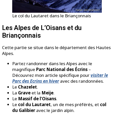
Le col du Lautaret dans le Briançonnais
Les Alpes de L’Oisans et du
Briançonnais
Cette partie se situe dans le département des Hautes
Alpes.
Partez randonner dans les Alpes avec le
magnifique
Parc National des Écrins
–
Découvrez mon article spécifique pour
visiter le
Parc des Ecrins en hiver
avec des randonnées.
Le
Chazelet
.
La
Grave
et la
Meije
.
Le
Massif de l’Oisans
.
Le
col du Lautaret
, un de mes préférés, et
col
du Galibier
avec le jardin alpin.