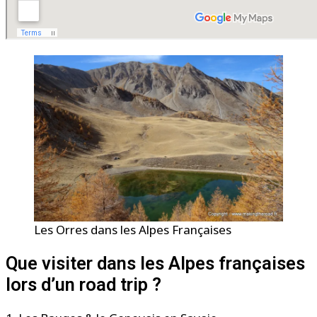
Les Orres dans les Alpes Françaises
Que visiter dans les Alpes françaises
lors d’un road trip ?