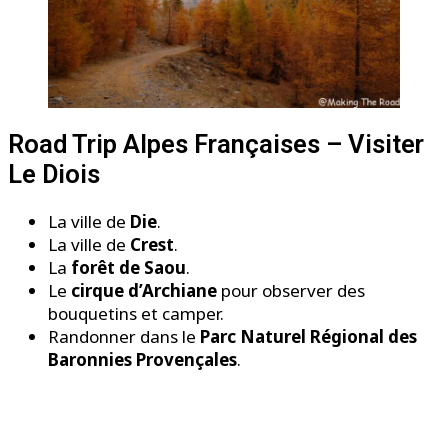
Road Trip Alpes Françaises – Visiter
Le Diois
La ville de
Die
.
La ville de
Crest
.
La
forêt de Saou
.
Le
cirque d’Archiane
pour observer des
bouquetins et camper.
Randonner dans le
Parc Naturel Régional des
Baronnies Provençales
.