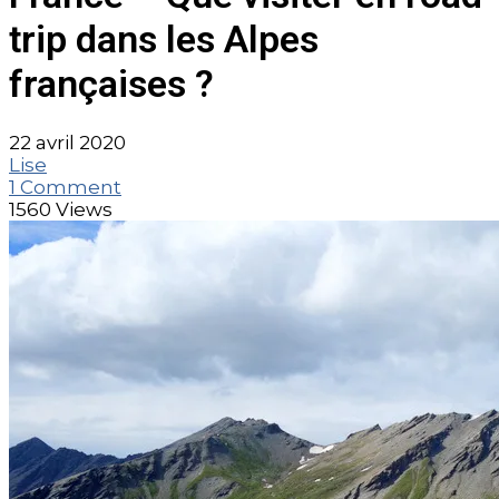
trip dans les Alpes
françaises ?
22 avril 2020
Lise
1 Comment
1560 Views