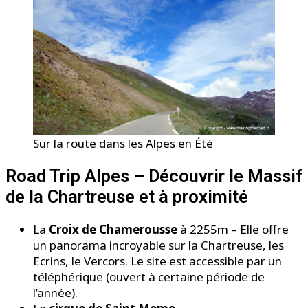
Sur la route dans les Alpes en Été
Road Trip Alpes – Découvrir le Massif
de la Chartreuse et à proximité
La
Croix de Chamerousse
à 2255m – Elle offre
un panorama incroyable sur la Chartreuse, les
Ecrins, le Vercors. Le site est accessible par un
téléphérique (ouvert à certaine période de
l’année).