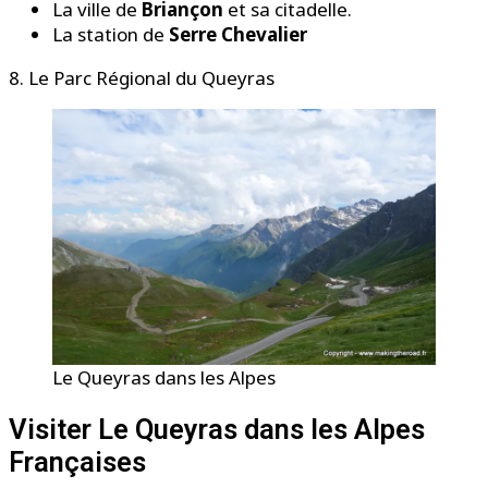
La ville de
Briançon
et sa citadelle.
La station de
Serre Chevalier
8. Le Parc Régional du Queyras
Le Queyras dans les Alpes
Visiter Le Queyras dans les Alpes
Françaises