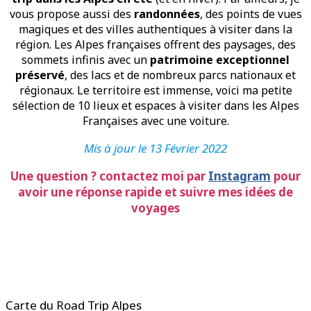
vous propose aussi des
randonnées
, des points de vues
magiques et des villes authentiques à visiter dans la
région. Les Alpes françaises offrent des paysages, des
sommets infinis avec un
patrimoine exceptionnel
préservé
, des lacs et de nombreux parcs nationaux et
régionaux. Le territoire est immense, voici ma petite
sélection de 10 lieux et espaces à visiter dans les Alpes
Françaises avec une voiture.
Mis à jour le 13 Février 2022
Une question ? contactez moi par
Instagram
pour
avoir une réponse rapide et suivre mes idées de
voyages
Carte du Road Trip Alpes