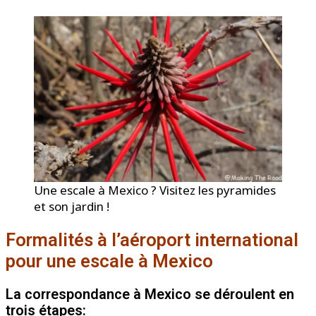
Une escale à Mexico ? Visitez les pyramides
et son jardin !
Formalités à l’aéroport international
pour une escale à Mexico
La correspondance à Mexico se déroulent en
trois étapes: