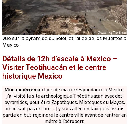
Vue sur la pyramide du Soleil et l’allée de los Muertos à
Mexico
Détails de 12h d’escale à Mexico –
Visiter Teotihuacán et le centre
historique Mexico
Mon expérience:
Lors de ma correspondance à Mexico,
j’ai visité le site archéologique Théotihuacan avec des
pyramides, peut-être Zapotèques, Mixtèques ou Mayas,
on ne sait pas encore … J’y suis allée en taxi puis je suis
partie en bus rejoindre le centre ville avant de rentrer en
métro à l’aéroport.