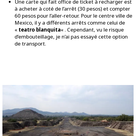
Une carte qui fait office de ticket à recharger est
à acheter à coté de l’arrêt (30 pesos) et compter
60 pesos pour l’aller-retour. Pour le centre ville de
Mexico, il y a différents arrêts comme celui de
«
teatro blanquita
« . Cependant, vu le risque
d’embouteillage, je n’ai pas essayé cette option
de transport.