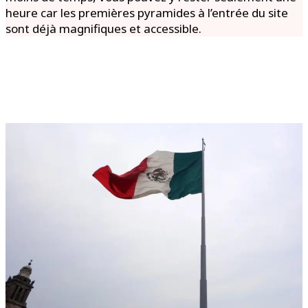
heure car les premières pyramides à l’entrée du site
sont déjà magnifiques et accessible.