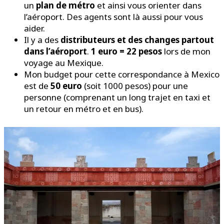
un
plan de métro
et ainsi vous orienter dans
l’aéroport. Des agents sont là aussi pour vous
aider.
Il y a des
distributeurs et des changes partout
dans l’aéroport
.
1 euro = 22 pesos
lors de mon
voyage au Mexique.
Mon budget pour cette correspondance à Mexico
est de
50 euro
(soit 1000 pesos) pour une
personne (comprenant un long trajet en taxi et
un retour en métro et en bus).