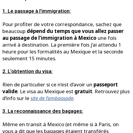
1.
Le passage à l’immigration:
Pour profiter de votre correspondance, sachez que
beaucoup
dépend du temps que vous allez passer
au passage de l’immigration à Mexico
une fois
arrivé à destination. La première fois j’ai attendu 1
heure pour les formalités au Mexique et la seconde
seulement 15 minutes.
2.
L’obtention du visa:
Rien de particulier si ce n’est d’avoir un
passeport
valide
. Le visa au Mexique est
gratuit
. Retrouvez plus
d’info sur le
site de l’ambassade
.
3.
La reconnaissance des bagages:
Même en transit à Mexico (et même si à Paris, on
vous a dit que les bagages étaient transférés