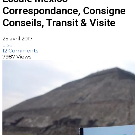
Correspondance, Consigne
Conseils, Transit & Visite
25 avril 2017
Lise
12 Comments
7987 Views