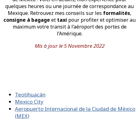
quelques heures ou une journée de correspondance au
Mexique. Retrouvez mes conseils sur les
formalités
,
consigne à bagage
et
taxi
pour profiter et optimiser au
maximum votre transit à l’aéroport des portes de
l’Amérique.
Mis à jour le 5 Novembre 2022
Teotihuacán
Mexico City
Aeropuerto Internacional de la Ciudad de México
(MEX)