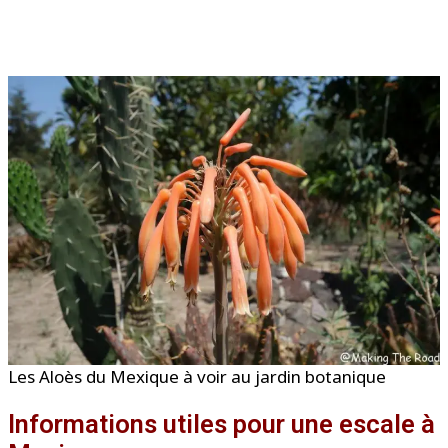
Les Aloès du Mexique à voir au jardin botanique
Informations utiles pour une escale à