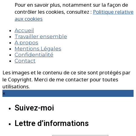
Pour en savoir plus, notamment sur la façon de
contrôler les cookies, consultez :
Politique relative
aux cookies
Accueil
Travailler ensemble
A propos
Mentions Légales
Confidentialité
Contact
Les images et le contenu de ce site sont protégés par
le Copyright. Merci de me contacter pour toutes
utilisations.
×
Suivez-moi
Lettre d’informations