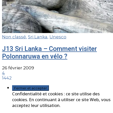
Non classé
,
Sri Lanka
,
Unesco
J13 Sri Lanka – Comment visiter
Polonnaruwa en vélo ?
26 février 2009
4
1442
Confidentialité et cookies : ce site utilise des
cookies. En continuant à utiliser ce site Web, vous
acceptez leur utilisation.