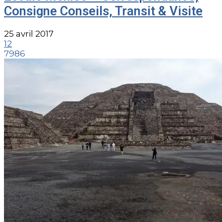
Consigne Conseils, Transit & Visite
25 avril 2017
12
7986