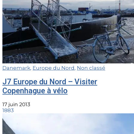
Danemark
,
Europe du Nord
,
Non classé
J7 Europe du Nord – Visiter
Copenhague à vélo
17 juin 2013
1883