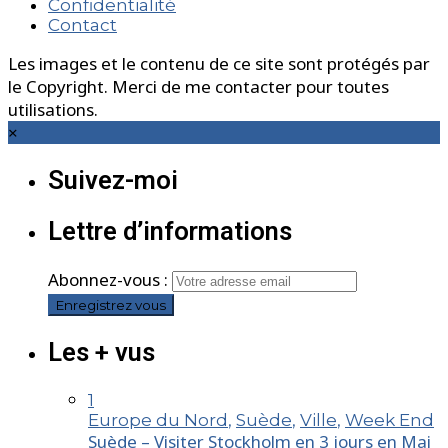
Confidentialité
Contact
Les images et le contenu de ce site sont protégés par
le Copyright. Merci de me contacter pour toutes
utilisations.
×
Suivez-moi
Lettre d’informations
Abonnez-vous :
Les + vus
1
Europe du Nord
,
Suède
,
Ville
,
Week End
Suède – Visiter Stockholm en 3 jours en Mai