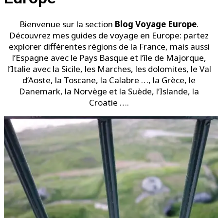
Bienvenue sur la section
Blog Voyage Europe
.
Découvrez mes guides de voyage en Europe: partez
explorer différentes régions de la France, mais aussi
l’Espagne avec le Pays Basque et l’île de Majorque,
l’Italie avec la Sicile, les Marches, les dolomites, le Val
d’Aoste, la Toscane, la Calabre …, la Grèce, le
Danemark, la Norvège et la Suède, l’Islande, la
Croatie ….