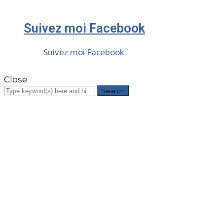
Suivez moi Facebook
Suivez moi Facebook
Close