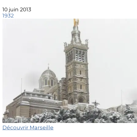
10 juin 2013
1932
Découvrir Marseille