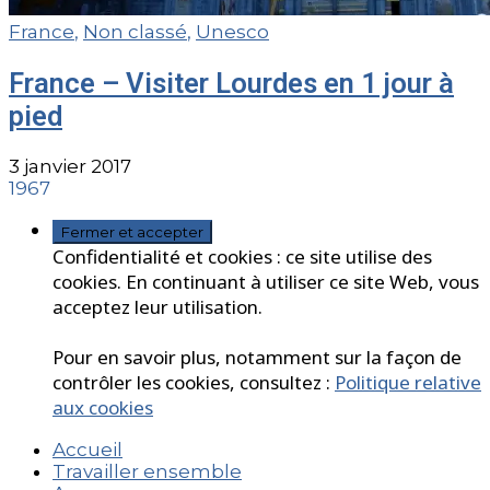
France
,
Non classé
,
Unesco
France – Visiter Lourdes en 1 jour à
pied
3 janvier 2017
1967
Confidentialité et cookies : ce site utilise des
cookies. En continuant à utiliser ce site Web, vous
acceptez leur utilisation.
Pour en savoir plus, notamment sur la façon de
contrôler les cookies, consultez :
Politique relative
aux cookies
Accueil
Travailler ensemble