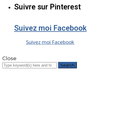
Suivre sur Pinterest
Suivez moi Facebook
Suivez moi Facebook
Close