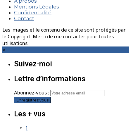
A propos
Mentions Légales
Confidentialité
Contact
Les images et le contenu de ce site sont protégés par
le Copyright. Merci de me contacter pour toutes
utilisations.
×
Suivez-moi
Lettre d’informations
Abonnez-vous :
Les + vus
1