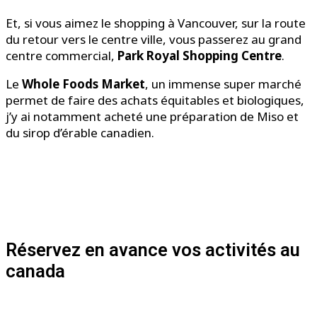
Et, si vous aimez le shopping à Vancouver, sur la route
du retour vers le centre ville, vous passerez au grand
centre commercial,
Park Royal Shopping Centre
.
Le
Whole Foods Market
, un immense super marché
permet de faire des achats équitables et biologiques,
j’y ai notamment acheté une préparation de Miso et
du sirop d’érable canadien.
Réservez en avance vos activités au
canada