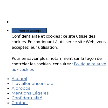
Confidentialité et cookies : ce site utilise des
cookies. En continuant à utiliser ce site Web, vous
acceptez leur utilisation.
Pour en savoir plus, notamment sur la façon de
contrôler les cookies, consultez :
Politique relative
aux cookies
Accueil
Travailler ensemble
A propos
Mentions Légales
Confidentialité
Contact