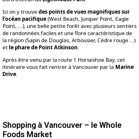
Ici on y trouve
des points de vues magnifiques sur
l’océan pacifique
(West Beach, Juniper Point, Eagle
Point, …), une belle petite forêt avec plusieurs sentiers
de randonnées faciles et une flore caractéristique de
la région (Sapin de Douglas, Arbousier, Cèdre rouge …)
et
le phare de Point Atkinson
.
Après être venu par la route 1 Horseshoe Bay, cet
itinéraire vous fait rentrer à Vancouver par la
Marine
Drive
.
Shopping à Vancouver – le Whole
Foods Market