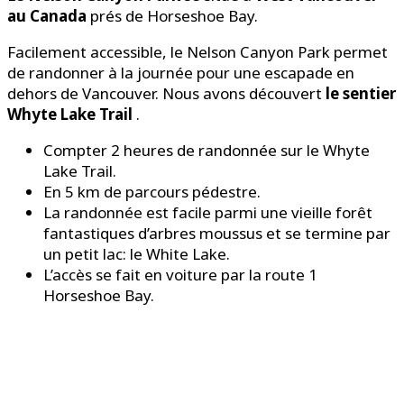
au Canada
prés de Horseshoe Bay.
Facilement accessible, le Nelson Canyon Park permet
de randonner à la journée pour une escapade en
dehors de Vancouver. Nous avons découvert
le sentier
Whyte Lake Trail
.
Compter 2 heures de randonnée sur le Whyte
Lake Trail.
En 5 km de parcours pédestre.
La randonnée est facile parmi une vieille forêt
fantastiques d’arbres moussus et se termine par
un petit lac: le White Lake.
L’accès se fait en voiture par la route 1
Horseshoe Bay.