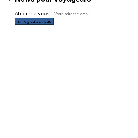
Abonnez-vous :