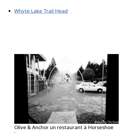
Whyte Lake Trail Head
Olive & Anchor un restaurant à Horseshoe