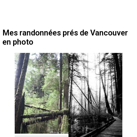
Mes randonnées prés de Vancouver
en photo