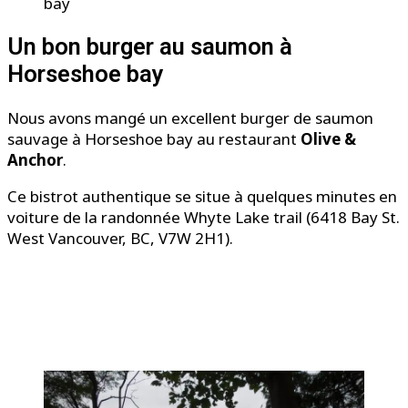
bay
Un bon burger au saumon à
Horseshoe bay
Nous avons mangé un excellent burger de saumon
sauvage à Horseshoe bay au restaurant
Olive &
Anchor
.
Ce bistrot authentique se situe à quelques minutes en
voiture de la randonnée Whyte Lake trail (6418 Bay St.
West Vancouver, BC, V7W 2H1).