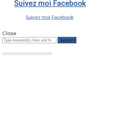
Suivez moi Facebook
Suivez moi Facebook
Close