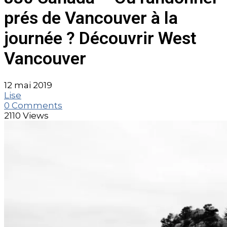
prés de Vancouver à la
journée ? Découvrir West
Vancouver
12 mai 2019
Lise
0 Comments
2110 Views