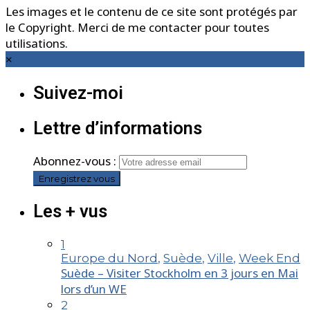
Les images et le contenu de ce site sont protégés par
le Copyright. Merci de me contacter pour toutes
utilisations.
×
Suivez-moi
Lettre d’informations
Abonnez-vous :
Les + vus
1
Europe du Nord
,
Suède
,
Ville
,
Week End
Suède – Visiter Stockholm en 3 jours en Mai
lors d’un WE
2