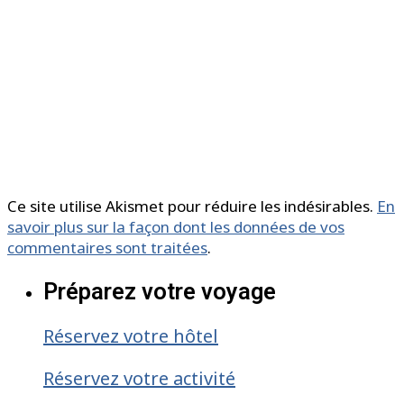
Ce site utilise Akismet pour réduire les indésirables.
En
savoir plus sur la façon dont les données de vos
commentaires sont traitées
.
Préparez votre voyage
Réservez votre hôtel
Réservez votre activité