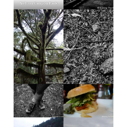
Nelson Canyon Park