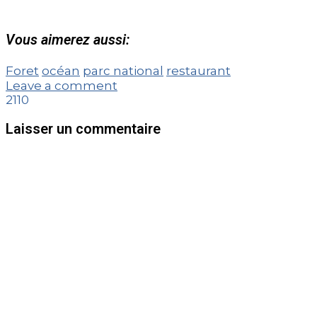
Vous aimerez aussi:
Foret
océan
parc national
restaurant
Leave a comment
2110
Laisser un commentaire