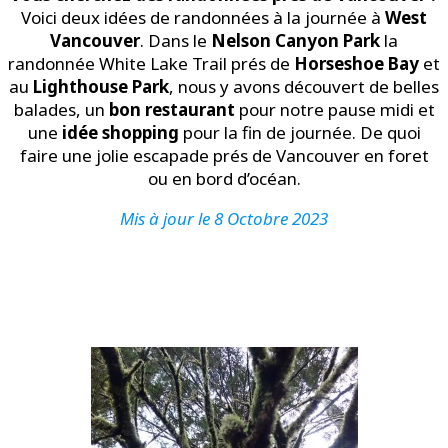
Voici deux idées de randonnées à la journée à
West
Vancouver
. Dans le
Nelson Canyon Park
la
randonnée White Lake Trail prés de
Horseshoe Bay
et
au
Lighthouse Park
, nous y avons découvert de belles
balades, un
bon restaurant
pour notre pause midi et
une
idée shopping
pour la fin de journée. De quoi
faire une jolie escapade prés de Vancouver en foret
ou en bord d’océan.
Mis à jour le 8 Octobre 2023