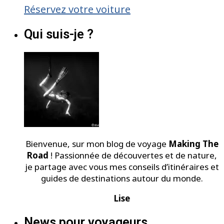
Réservez votre voiture
Qui suis-je ?
Bienvenue, sur mon blog de voyage
Making The
Road
! Passionnée de découvertes et de nature,
je partage avec vous mes conseils d’itinéraires et
guides de destinations autour du monde.
Lise
News pour voyageurs