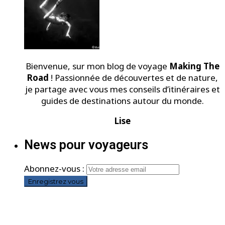
Bienvenue, sur mon blog de voyage
Making The
Road
! Passionnée de découvertes et de nature,
je partage avec vous mes conseils d’itinéraires et
guides de destinations autour du monde.
Lise
News pour voyageurs
Abonnez-vous :