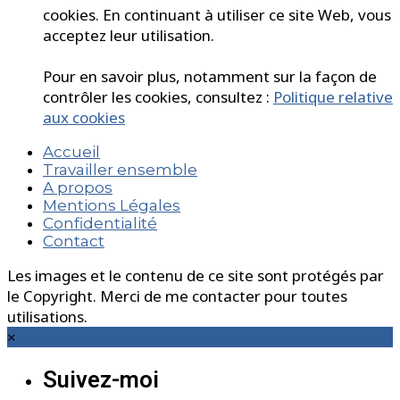
cookies. En continuant à utiliser ce site Web, vous
acceptez leur utilisation.
Pour en savoir plus, notamment sur la façon de
contrôler les cookies, consultez :
Politique relative
aux cookies
Accueil
Travailler ensemble
A propos
Mentions Légales
Confidentialité
Contact
Les images et le contenu de ce site sont protégés par
le Copyright. Merci de me contacter pour toutes
utilisations.
×
Suivez-moi