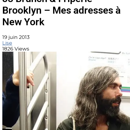
Brooklyn – Mes adresses à
New York
19 juin 2013
Lise
1826 Views