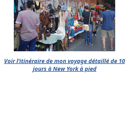
Voir l’itinéraire de mon voyage détaillé de 10
jours à New York à pied