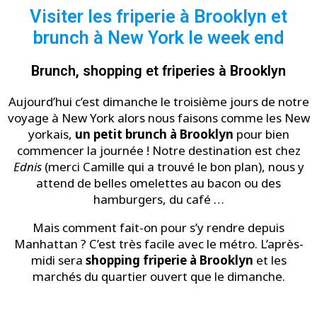
Visiter les friperie à Brooklyn et
brunch à New York le week end
Brunch, shopping et friperies à Brooklyn
Aujourd’hui c’est dimanche le troisième jours de notre
voyage à New York alors nous faisons comme les New
yorkais,
un petit brunch à Brooklyn
pour bien
commencer la journée ! Notre destination est chez
Ednis
(merci Camille qui a trouvé le bon plan), nous y
attend de belles omelettes au bacon ou des
hamburgers, du café …
Mais comment fait-on pour s’y rendre depuis
Manhattan ? C’est très facile avec le métro. L’après-
midi sera
shopping friperie à Brooklyn
et les
marchés du quartier ouvert que le dimanche.