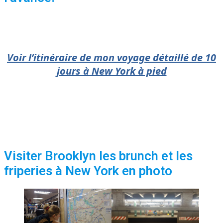
Voir l’itinéraire de mon voyage détaillé de 10
jours à New York à pied
Visiter Brooklyn les brunch et les
friperies à New York en photo