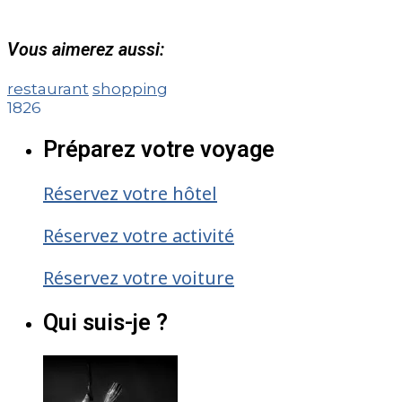
Vous aimerez aussi:
restaurant
shopping
1826
Préparez votre voyage
Réservez votre hôtel
Réservez votre activité
Réservez votre voiture
Qui suis-je ?