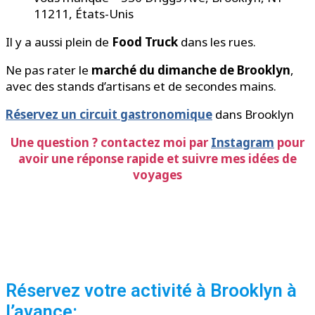
11211, États-Unis
Il y a aussi plein de
Food Truck
dans les rues.
Ne pas rater le
marché du dimanche de Brooklyn
,
avec des stands d’artisans et de secondes mains.
Réservez un circuit gastronomique
dans Brooklyn
Une question ? contactez moi par
Instagram
pour
avoir une réponse rapide et suivre mes idées de
voyages
Réservez votre activité à Brooklyn à
l’avance: