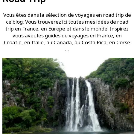
Vous êtes dans la sélection de voyages en road trip de
ce blog. Vous trouverez ici toutes mes idées de road
trip en France, en Europe et dans le monde. Inspirez
vous avec les guides de voyages en France, en
Croatie, en Italie, au Canada, au Costa Rica, en Corse
…