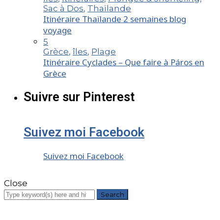
Sac à Dos
,
Thaïlande
Itinéraire Thaïlande 2 semaines blog
voyage
5
Grèce
,
îles
,
Plage
Itinéraire Cyclades – Que faire à Páros en
Grèce
Suivre sur Pinterest
Suivez moi Facebook
Suivez moi Facebook
Close