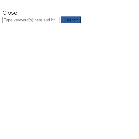
Close