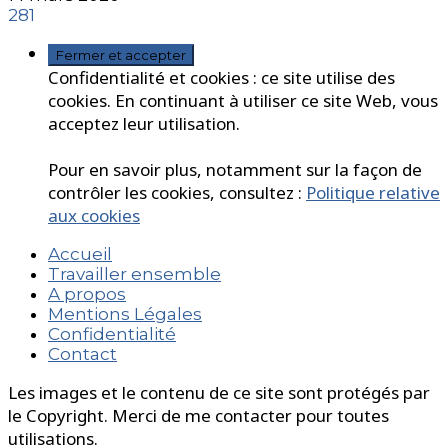
281
Confidentialité et cookies : ce site utilise des
cookies. En continuant à utiliser ce site Web, vous
acceptez leur utilisation.
Pour en savoir plus, notamment sur la façon de
contrôler les cookies, consultez :
Politique relative
aux cookies
Accueil
Travailler ensemble
A propos
Mentions Légales
Confidentialité
Contact
Les images et le contenu de ce site sont protégés par
le Copyright. Merci de me contacter pour toutes
utilisations.