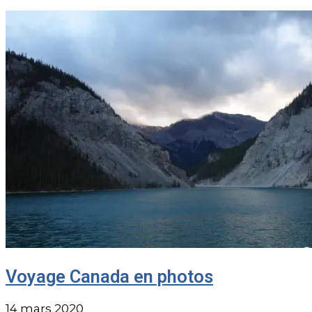
Voyage Canada en photos
14 mars 2020